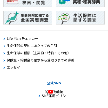
Life Plan チェッカー
生命保険の契約にあたっての手引
生命保険の種類（主契約・特約・その他）
保険金・給付金の請求から受取りまでの手引
エッセイ
公式SNS
SNS運用ポリシー