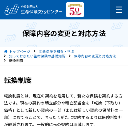
保障内容の変更と対応方法
現在位置
トップページ
生命保険を知る・学ぶ
知っておきたい生命保険の基礎知識
保障内容の変更と対応方法
転換制度
転換制度
転換制度とは、現在の契約を活用して、新たな保険を契約する方
法です。現在の契約の積立部分や積立配当金を「転換（下取り）
価格」として新しい契約の一部（または新しい契約の保険料の一
部）にあてることで、まったく新たに契約するよりは保険料負担
が軽減されます。一般的に元の契約は消滅します。