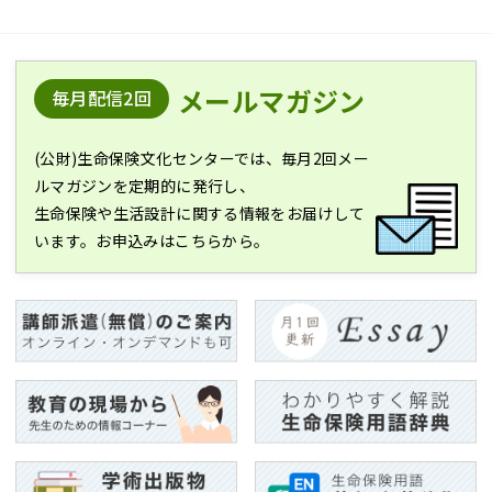
メールマガジン
毎月配信2回
(公財)生命保険文化センターでは、毎月2回メー
ルマガジンを定期的に発行し、
生命保険や生活設計に関する情報をお届けして
います。お申込みはこちらから。