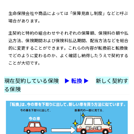
生命保険会社や商品によっては「保障見直し制度」などと呼ぶ
場合があります。
主契約と特約の組合わせやそれぞれの保障額、保険料の額や払
込方法、保険期間および保険料払込期間、配当方法などを総合
的に変更することができます。これらの内容が転換前と転換後
でどのように変わるのか、よく確認し納得したうえで契約する
ことが大切です。
現在契約している保険
▶
転換 ▶
新しく契約す
る保険