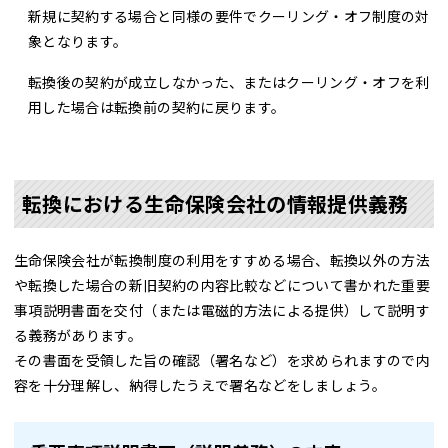
新規に契約する場合と同様の要件でクーリング・オフ制度の対
象となります。
転換後の契約が成立しなかった、またはクーリング・オフを利
用した場合は転換前の契約に戻ります。
転換における生命保険会社の情報提供義務
生命保険会社が転換制度の利用をすすめる場合、転換以外の方法
や転換した場合の新旧契約の内容比較などについて書かれた重要
事項説明書面を交付（または電磁的方法による提供）して説明す
る義務があります。
その書面を受領した旨の確認（署名など）を求められますので内
容を十分理解し、納得したうえで署名などをしましょう。