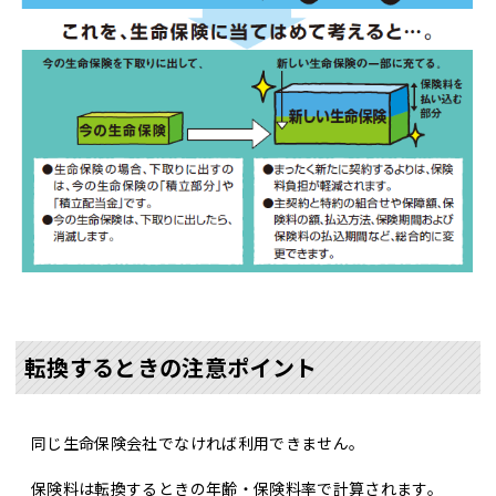
転換するときの注意ポイント
同じ生命保険会社でなければ利用できません。
保険料は転換するときの年齢・保険料率で計算されます。