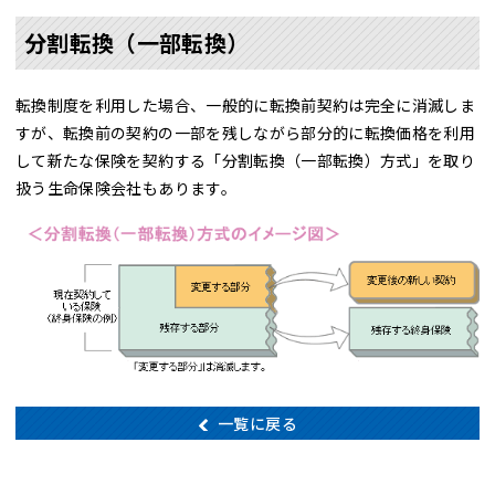
分割転換（一部転換）
転換制度を利用した場合、一般的に転換前契約は完全に消滅しま
すが、転換前の契約の一部を残しながら部分的に転換価格を利用
して新たな保険を契約する「分割転換（一部転換）方式」を取り
扱う生命保険会社もあります。
一覧に戻る