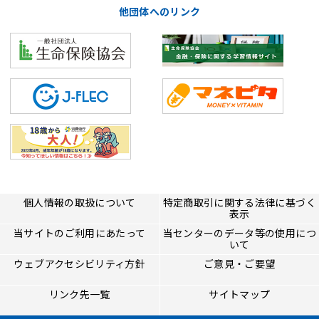
他団体へのリンク
個人情報の取扱について
特定商取引に関する法律に基づく
表示
当サイトのご利用にあたって
当センターのデータ等の使用につ
いて
ウェブアクセシビリティ方針
ご意見・ご要望
リンク先一覧
サイトマップ