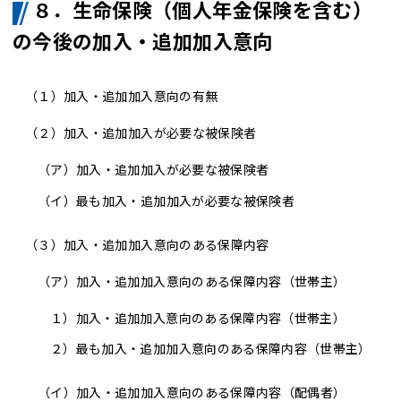
８．生命保険（個人年金保険を含む）
の今後の加入・追加加入意向
（１）
加入・追加加入意向の有無
（２）加入・追加加入が必要な被保険者
（ア）
加入・追加加入が必要な被保険者
（イ）
最も加入・追加加入が必要な被保険者
（３）加入・追加加入意向のある保障内容
（ア）加入・追加加入意向のある保障内容（世帯主）
１）
加入・追加加入意向のある保障内容（世帯主）
２）
最も加入・追加加入意向のある保障内容（世帯主）
（イ）加入・追加加入意向のある保障内容（配偶者）