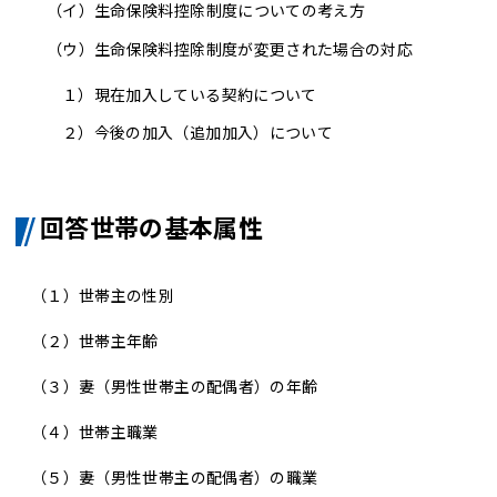
（イ）
生命保険料控除制度についての考え方
（ウ）生命保険料控除制度が変更された場合の対応
１）
現在加入している契約について
２）
今後の加入（追加加入）について
回答世帯の基本属性
（１）
世帯主の性別
（２）
世帯主年齢
（３）
妻（男性世帯主の配偶者）の年齢
（４）
世帯主職業
（５）
妻（男性世帯主の配偶者）の職業