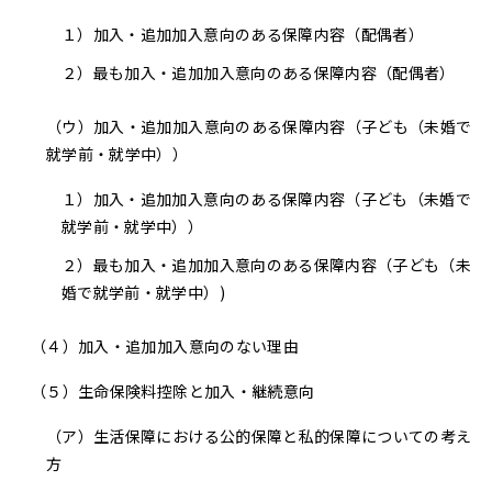
１）
加入・追加加入意向のある保障内容（配偶者）
２）
最も加入・追加加入意向のある保障内容（配偶者）
（ウ）加入・追加加入意向のある保障内容（子ども（未婚で
就学前・就学中））
１）
加入・追加加入意向のある保障内容（子ども（未婚で
就学前・就学中））
２）
最も加入・追加加入意向のある保障内容（子ども（未
婚で就学前・就学中）)
（４）
加入・追加加入意向のない理由
（５）生命保険料控除と加入・継続意向
（ア）
生活保障における公的保障と私的保障についての考え
方