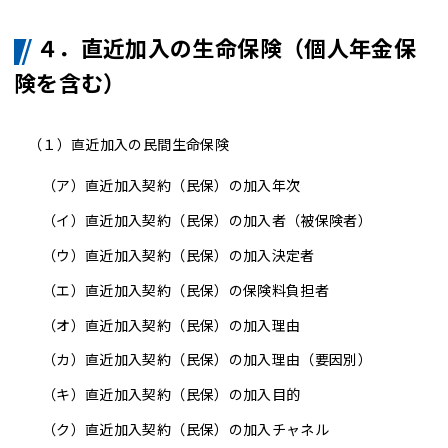
４．直近加入の生命保険（個人年金保
険を含む）
（１）直近加入の民間生命保険
（ア
）直近加入契約（民保）の加入年次
（イ）
直近加入契約（民保）の加入者（被保険者）
（ウ）
直近加入契約（民保）の加入決定者
（エ）
直近加入契約（民保）の保険料負担者
（オ）
直近加入契約（民保）の加入理由
（カ）
直近加入契約（民保）の加入理由（要因別）
（キ）
直近加入契約（民保）の加入目的
（ク）直近加入契約（民保）の加入チャネル