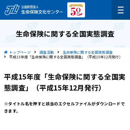
生命保険に関する全国実態調査
現在位置
トップページ
調査活動
生命保険に関する全国実態調査
平成15年度「生命保険に関する全国実態調査」（平成15年12月発行）
平成15年度「生命保険に関する全国実
態調査」（平成15年12月発行）
※タイトル名を押すと該当のエクセルファイルがダウンロードで
きます。