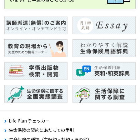
Life Plan チェッカー
生命保険の契約にあたっての手引
生命保険の種類（主契約・特約・その他）