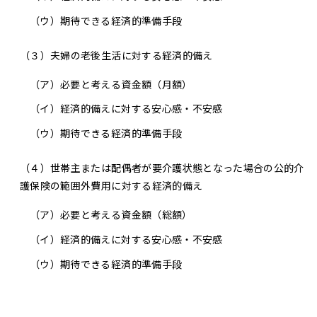
（ウ）
期待できる経済的準備手段
（３）夫婦の老後生活に対する経済的備え
（ア）
必要と考える資金額（月額）
（イ）
経済的備えに対する安心感・不安感
（ウ）
期待できる経済的準備手段
（４）世帯主または配偶者が要介護状態となった場合の公的介
護保険の範囲外費用に対する経済的備え
（ア）
必要と考える資金額（総額）
（イ）
経済的備えに対する安心感・不安感
（ウ）
期待できる経済的準備手段