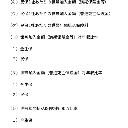
（キ）
民保1社あたりの世帯加入金額（満期保険金等）
（ク）
民保1社あたりの世帯加入金額（普通死亡保険金）
（ケ）
民保1社あたりの世帯年間払込保険料
（コ）世帯加入金額（満期保険金等）対年収比率
１）
全生保
２）
民保
（サ）世帯加入金額（普通死亡保険金）対年収比率
１）
全生保
２）
民保
（シ）世帯年間払込保険料対年収比率
１）
全生保