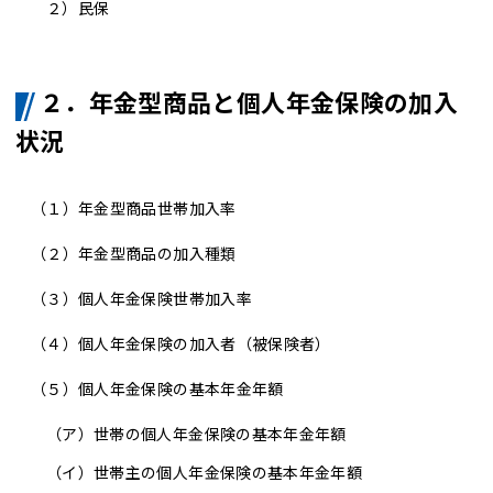
２）
民保
２．年金型商品と個人年金保険の加入
状況
（１）
年金型商品世帯加入率
（２）
年金型商品の加入種類
（３）
個人年金保険世帯加入率
（４）
個人年金保険の加入者（被保険者）
（５）個人年金保険の基本年金年額
（ア）
世帯の個人年金保険の基本年金年額
（イ）
世帯主の個人年金保険の基本年金年額