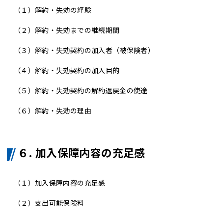
（１）
解約・失効の経験
（２）
解約・失効までの継続期間
（３）
解約・失効契約の加入者（被保険者）
（４）
解約・失効契約の加入目的
（５）
解約・失効契約の解約返戻金の使途
（６）
解約・失効の理由
６. 加入保障内容の充足感
（１）
加入保障内容の充足感
（２）
支出可能保険料