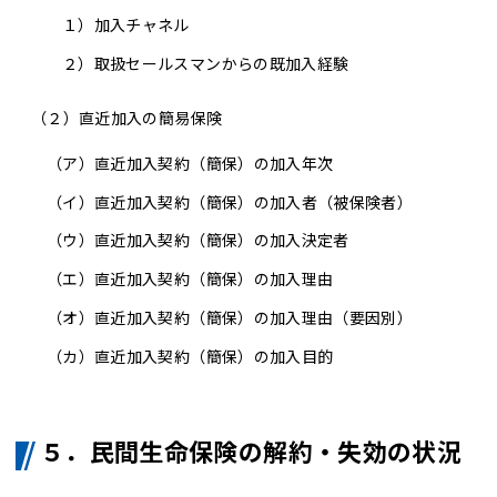
１）
加入チャネル
２）
取扱セールスマンからの既加入経験
（２）直近加入の簡易保険
（ア）
直近加入契約（簡保）の加入年次
（イ）
直近加入契約（簡保）の加入者（被保険者）
（ウ）
直近加入契約（簡保）の加入決定者
（エ）
直近加入契約（簡保）の加入理由
（オ）
直近加入契約（簡保）の加入理由（要因別）
（カ）
直近加入契約（簡保）の加入目的
５．民間生命保険の解約・失効の状況