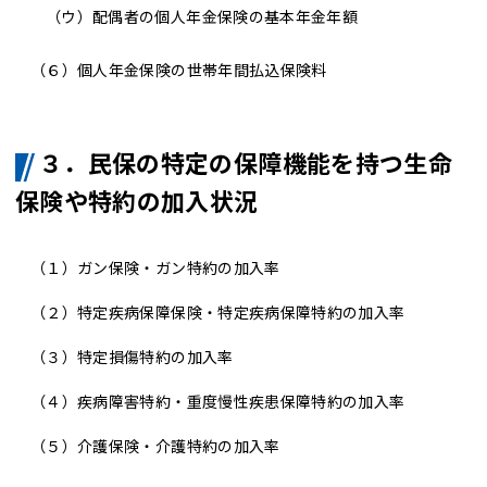
（ウ）
配偶者の個人年金保険の基本年金年額
（６）
個人年金保険の世帯年間払込保険料
３．民保の特定の保障機能を持つ生命
保険や特約の加入状況
（１）
ガン保険・ガン特約の加入率
（２）
特定疾病保障保険・特定疾病保障特約の加入率
（３）
特定損傷特約の加入率
（４）
疾病障害特約・重度慢性疾患保障特約の加入率
（５）
介護保険・介護特約の加入率