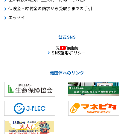
保険金・給付金の請求から受取りまでの手引
エッセイ
公式SNS
SNS運用ポリシー
他団体へのリンク