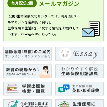
メールマガジン
毎月配信2回
(公財)生命保険文化センターでは、毎月2回メー
ルマガジンを定期的に発行し、
生命保険や生活設計に関する情報をお届けして
います。お申込みはこちらから。