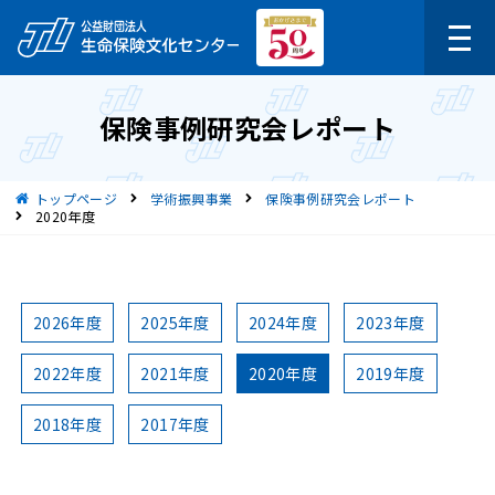
保険事例研究会レポート
現在位置
トップページ
学術振興事業
保険事例研究会レポート
2020年度
2026年度
2025年度
2024年度
2023年度
2022年度
2021年度
2020年度
2019年度
2018年度
2017年度