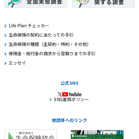
Life Plan チェッカー
生命保険の契約にあたっての手引
生命保険の種類（主契約・特約・その他）
保険金・給付金の請求から受取りまでの手引
エッセイ
公式SNS
SNS運用ポリシー
他団体へのリンク