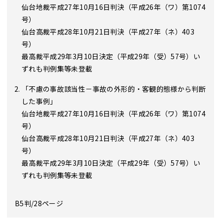
仙台地裁平成27年10月16日判決（平成26年（ワ）第1074
号）
仙台高裁平成28年10月21日判決（平成27年（ネ）403
号）
最高裁平成29年3月10日決定（平成29年（受）57号）い
ずれも判例集等未登載
「不慮の事故該当性－事故の外形的・客観的態様から判断
した事例」
仙台地裁平成27年10月16日判決（平成26年（ワ）第1074
号）
仙台高裁平成28年10月21日判決（平成27年（ネ）403
号）
最高裁平成29年3月10日決定（平成29年（受）57号）い
ずれも判例集等未登載
B5判/28ページ