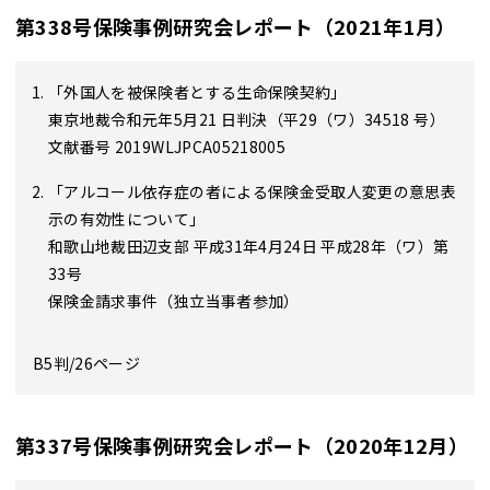
第338号保険事例研究会レポート（2021年1月）
「外国人を被保険者とする生命保険契約」
東京地裁令和元年5月21 日判決（平29（ワ）34518 号）
文献番号 2019WLJPCA05218005
「アルコール依存症の者による保険金受取人変更の意思表
示の有効性について」
和歌山地裁田辺支部 平成31年4月24日 平成28年（ワ）第
33号
保険金請求事件（独立当事者参加）
B5判/26ページ
第337号保険事例研究会レポート（2020年12月）