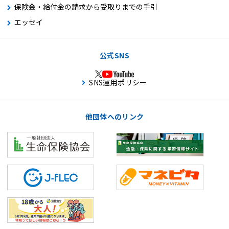
保険金・給付金の請求から受取りまでの手引
エッセイ
公式SNS
SNS運用ポリシー
他団体へのリンク