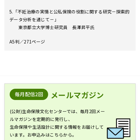
5.「不妊治療の実情と公私保険の役割に関する研究－探索的
データ分析を通じて－」
東京都立大学博士研究員 長澤昇平氏
A5判／271ページ
メールマガジン
毎月配信2回
(公財)生命保険文化センターでは、毎月2回メー
ルマガジンを定期的に発行し、
生命保険や生活設計に関する情報をお届けして
います。お申込みはこちらから。