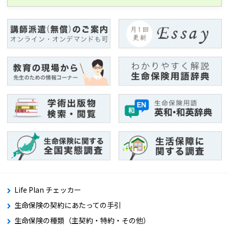
Life Plan チェッカー
生命保険の契約にあたっての手引
生命保険の種類（主契約・特約・その他）