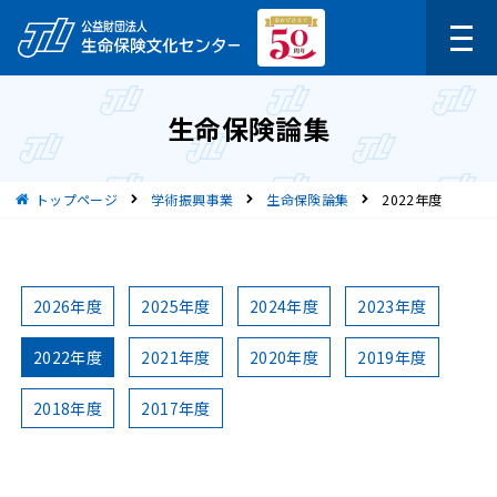
生命保険論集
現在位置
トップページ
学術振興事業
生命保険論集
2022年度
2026年度
2025年度
2024年度
2023年度
2022年度
2021年度
2020年度
2019年度
2018年度
2017年度